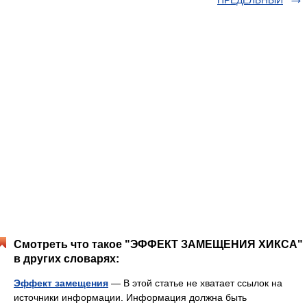
ПРЕДЕЛЬНЫЙ
Смотреть что такое "ЭФФЕКТ ЗАМЕЩЕНИЯ ХИКСА"
в других словарях:
Эффект замещения
— В этой статье не хватает ссылок на
источники информации. Информация должна быть