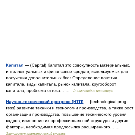
Капитал
— (Capital) Капитал это совокупность материальных,
интеллектуальных и финансовых средств, используемых для
получения дополнительных благ Определение понятия
капитала, виды капитала, рынок капитала, кругооборот
капитала, проблема оттока… …
Энциклопедия инвестора
Научно-технический прогресс (НТП)
— [technological prog­­
ress] развитие техники и технологии производства, а также рост
организации производства, повышение технического уровня
кадров, изменение их профессиональной структуры и другие
факторы, необходимая предпосылка расширенного… …
Экономико-математический словарь